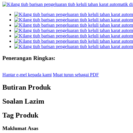
Penerangan Ringkas:
Hantar e-mel kepada kami
Muat turun sebagai PDF
Butiran Produk
Soalan Lazim
Tag Produk
Maklumat Asas