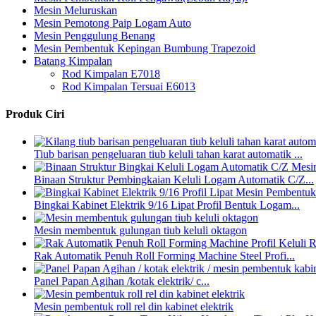
Mesin Meluruskan
Mesin Pemotong Paip Logam Auto
Mesin Penggulung Benang
Mesin Pembentuk Kepingan Bumbung Trapezoid
Batang Kimpalan
Rod Kimpalan E7018
Rod Kimpalan Tersuai E6013
Produk Ciri
Tiub barisan pengeluaran tiub keluli tahan karat automatik ...
Binaan Struktur Pembingkaian Keluli Logam Automatik C/Z...
Bingkai Kabinet Elektrik 9/16 Lipat Profil Bentuk Logam...
Mesin membentuk gulungan tiub keluli oktagon
Rak Automatik Penuh Roll Forming Machine Steel Profi...
Panel Papan Agihan /kotak elektrik/ c...
Mesin pembentuk roll rel din kabinet elektrik